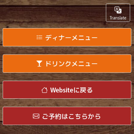
Translate
ディナーメニュー
ドリンクメニュー
Websiteに戻る
ご予約はこちらから